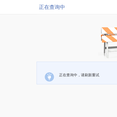
正在查询中
正在查询中，请刷新重试